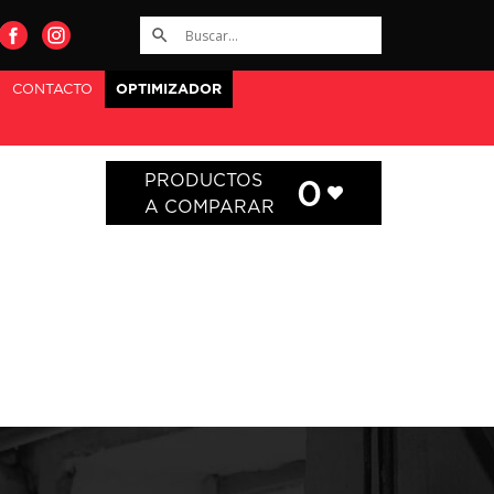
CONTACTO
OPTIMIZADOR
PRODUCTOS
0
A COMPARAR