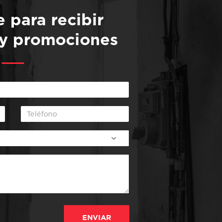
e para recibir
 y promociones