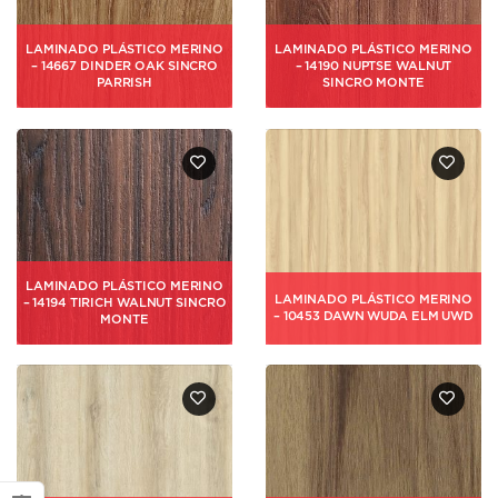
LAMINADO PLÁSTICO MERINO
LAMINADO PLÁSTICO MERINO
– 14667 DINDER OAK SINCRO
– 14190 NUPTSE WALNUT
PARRISH
SINCRO MONTE
LAMINADO PLÁSTICO MERINO
LAMINADO PLÁSTICO MERINO
– 14194 TIRICH WALNUT SINCRO
– 10453 DAWN WUDA ELM UWD
MONTE