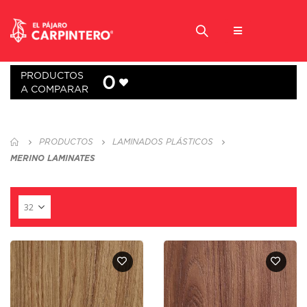
PRODUCTOS
0
A COMPARAR
PRODUCTOS
LAMINADOS PLÁSTICOS
MERINO LAMINATES