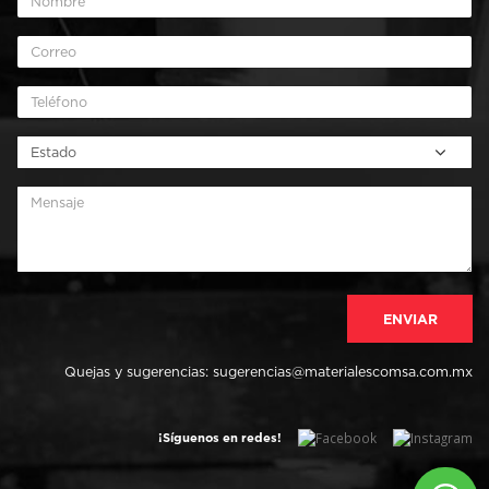
Quejas y sugerencias:
sugerencias@materialescomsa.com.mx