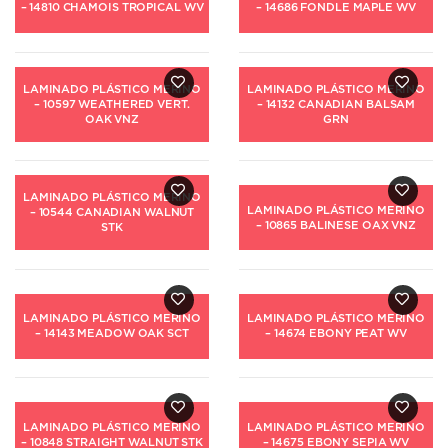
– 14810 CHAMOIS TROPICAL WV
– 14686 FONDLE MAPLE WV
LAMINADO PLÁSTICO MERINO
LAMINADO PLÁSTICO MERINO
– 10597 WEATHERED VERT.
– 14132 CANADIAN BALSAM
OAK VNZ
GRN
LAMINADO PLÁSTICO MERINO
LAMINADO PLÁSTICO MERINO
– 10544 CANADIAN WALNUT
– 10865 BALINESE OAX VNZ
STK
LAMINADO PLÁSTICO MERINO
LAMINADO PLÁSTICO MERINO
– 14143 MEADOW OAK SCT
– 14674 EBONY PEAT WV
LAMINADO PLÁSTICO MERINO
LAMINADO PLÁSTICO MERINO
– 10848 STRAIGHT WALNUT STK
– 14675 EBONY SEPIA WV