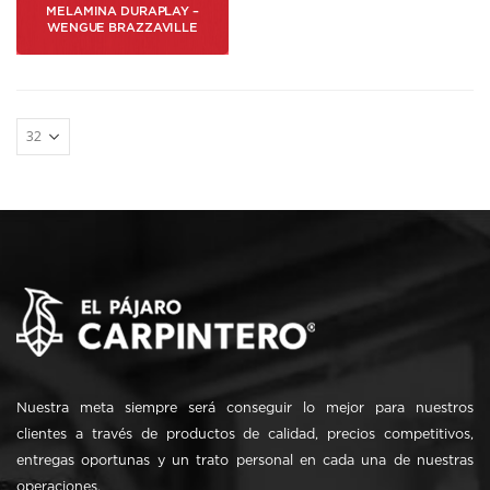
MELAMINA DURAPLAY –
WENGUE BRAZZAVILLE
Nuestra meta siempre será conseguir lo mejor para nuestros
clientes a través de productos de calidad, precios competitivos,
entregas oportunas y un trato personal en cada una de nuestras
operaciones.