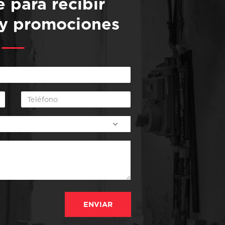
e para recibir
 y promociones