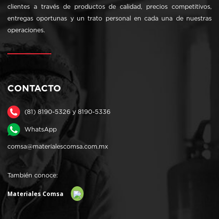
clientes a través de productos de calidad, precios competitivos,
entregas oportunas y un trato personal en cada una de nuestras
operaciones.
CONTACTO
(81) 8190-5326 y 8190-5336
WhatsApp
comsa@materialescomsa.com.mx
También conoce:
Materiales Comsa