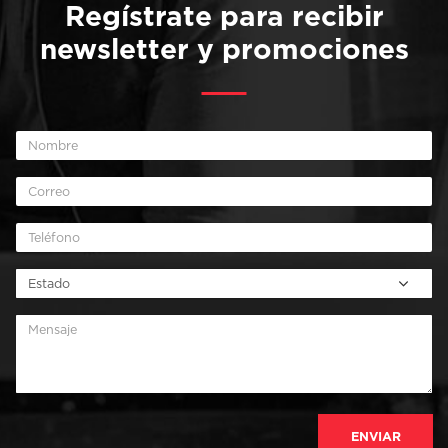
Regístrate para recibir
newsletter y promociones