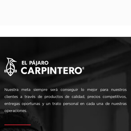
ARAUCO MELAMINA – CAIRO
Nuestra meta siempre será conseguir lo mejor para nuestros
clientes a través de productos de calidad, precios competitivos,
entregas oportunas y un trato personal en cada una de nuestras
operaciones.