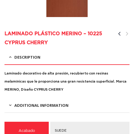
LAMINADO PLÁSTICO MERINO – 10225
CYPRUS CHERRY
DESCRIPTION
Laminado decorativo de alta presión, recubierto con resinas
melamínicas que le proporciona una gran resistencia superficial. Marca
MERINO, Diseño CYPRUS CHERRY
ADDITIONAL INFORMATION
Acabado
SUEDE