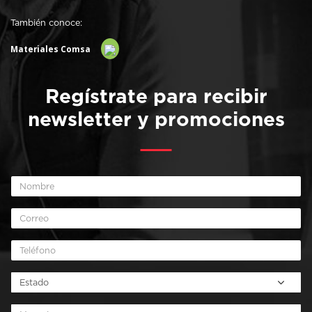
También conoce:
Materiales Comsa
Regístrate para recibir
newsletter y promociones