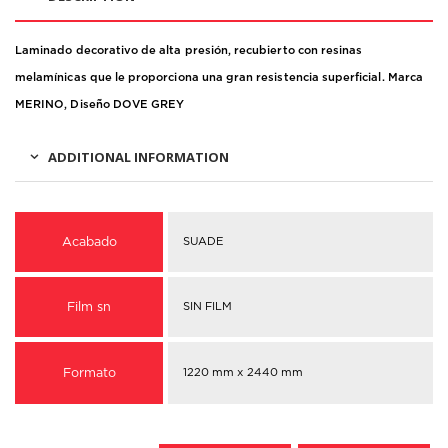
Laminado decorativo de alta presión, recubierto con resinas
melamínicas que le proporciona una gran resistencia superficial. Marca
MERINO, Diseño DOVE GREY
ADDITIONAL INFORMATION
Acabado
SUADE
Film sn
SIN FILM
Formato
1220 mm x 2440 mm