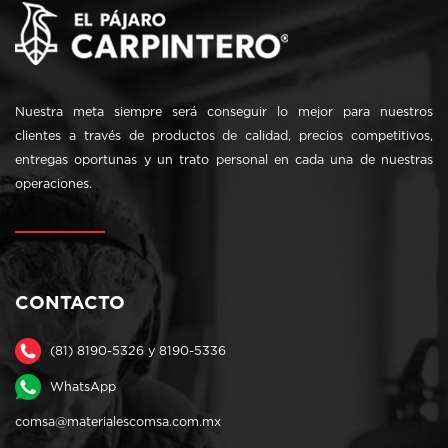
Nuestra meta siempre será conseguir lo mejor para nuestros
clientes a través de productos de calidad, precios competitivos,
entregas oportunas y un trato personal en cada una de nuestras
operaciones.
CONTACTO
(81) 8190-5326 y 8190-5336
WhatsApp
comsa@materialescomsa.com.mx