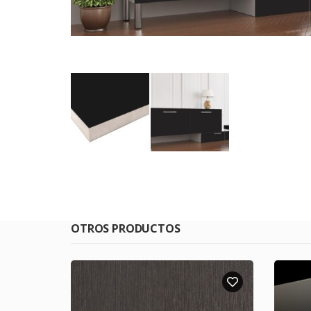
OTROS PRODUCTOS