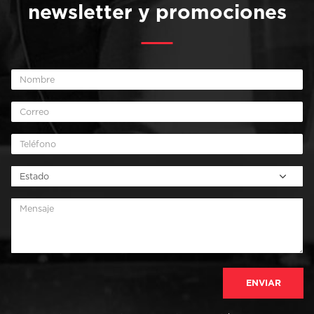
newsletter y promociones