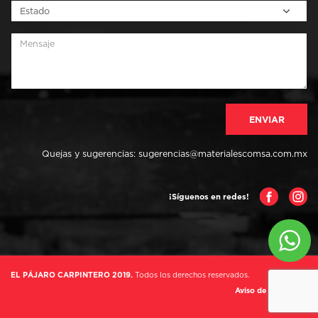
Quejas y sugerencias:
sugerencias@materialescomsa.com.mx
EL PÁJARO CARPINTERO 2019.
Todos los derechos reservados.
Aviso de Privacidad
BY BVRO