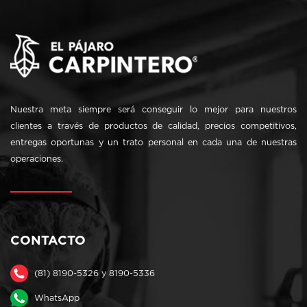
Nuestra meta siempre será conseguir lo mejor para nuestros
clientes a través de productos de calidad, precios competitivos,
entregas oportunas y un trato personal en cada una de nuestras
operaciones.
CONTACTO
(81) 8190-5326 y 8190-5336
WhatsApp