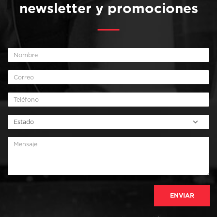
newsletter y promociones