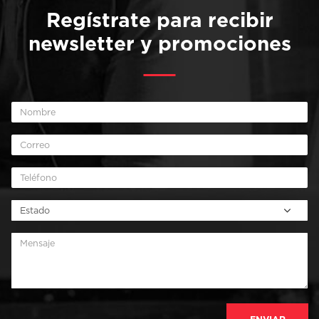
Regístrate para recibir
newsletter y promociones