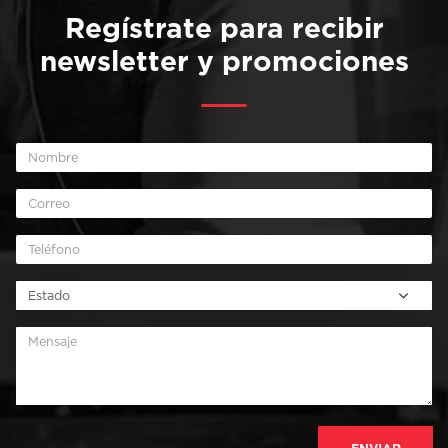
Regístrate para recibir
newsletter y promociones