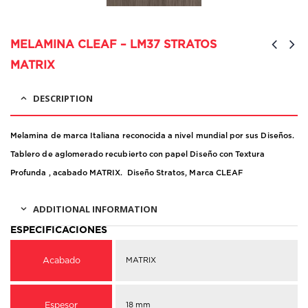
MELAMINA CLEAF – LM37 STRATOS
MATRIX
DESCRIPTION
Melamina de marca Italiana reconocida a nivel mundial por sus Diseños.
Tablero de aglomerado recubierto con papel Diseño con Textura
Profunda , acabado MATRIX. Diseño Stratos, Marca CLEAF
ADDITIONAL INFORMATION
Acabado
MATRIX
Espesor
18 mm