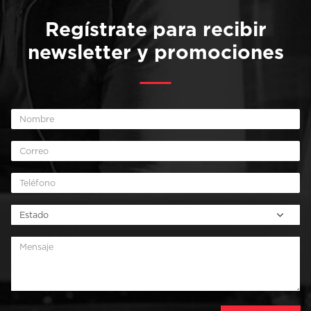
Regístrate para recibir
newsletter y promociones