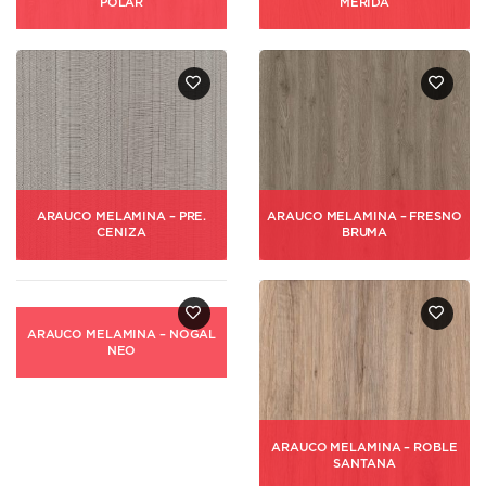
POLAR
MERIDA
ARAUCO MELAMINA – PRE.
ARAUCO MELAMINA – FRESNO
CENIZA
BRUMA
ARAUCO MELAMINA – NOGAL
NEO
ARAUCO MELAMINA – ROBLE
SANTANA