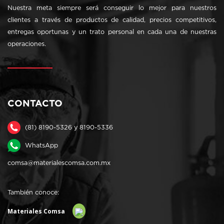
Nuestra meta siempre será conseguir lo mejor para nuestros
clientes a través de productos de calidad, precios competitivos,
entregas oportunas y un trato personal en cada una de nuestras
operaciones.
CONTACTO
(81) 8190-5326 y 8190-5336
WhatsApp
comsa@materialescomsa.com.mx
También conoce:
Materiales Comsa