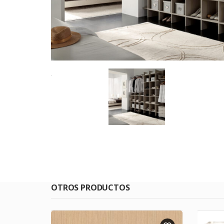
OTROS PRODUCTOS